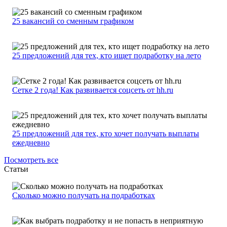
25 вакансий со сменным графиком
25 предложений для тех, кто ищет подработку на лето
Сетке 2 года! Как развивается соцсеть от hh.ru
25 предложений для тех, кто хочет получать выплаты
ежедневно
Посмотреть все
Статьи
Сколько можно получать на подработках