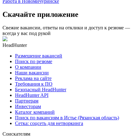
Работа в Новомичуринске
Скачайте приложение
Свежие вакансии, ответы на отклики и доступ к резюме —
всегда у вас под рукой
HeadHunter
Размещение вакансий
Поиск по резюме
О компании
Наши вакансии
Реклама на сайте
Требования к ПО
Безопасный HeadHunter
HeadHunter API
Партнерам
Инвесторам
Каталог компаний
Поиск по вакансиям в Истье (Рязанская область)
Сетка: соцсеть для нетворкинга
Соискателям