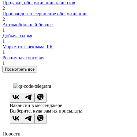
Продажи, обслуживание клиентов
2
Производство, сервисное обслуживание
2
Автомобильный бизнес
1
Добыча сырья
1
Маркетинг, реклама, PR
1
Розничная торговля
1
Посмотреть все
Вакансии в мессенджере
Выберите, куда вам их присылать:
Новости