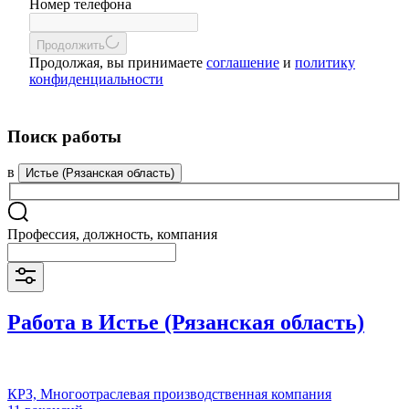
Номер телефона
Продолжить
Продолжая, вы принимаете
соглашение
и
политику
конфиденциальности
Поиск работы
в
Истье (Рязанская область)
Профессия, должность, компания
Работа в Истье (Рязанская область)
КРЗ, Многоотраслевая производственная компания