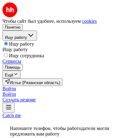
Чтобы сайт был удобнее, используем
cookies
Понятно
Ищу работу
Ищу работу
Ищу работу
Ищу сотрудника
Сервисы
Помощь
Ещё
Истье (Рязанская область)
Войти
Войти
Создать резюме
Catch me
Напишите телефон, чтобы работодатели могли
предложить вам работу