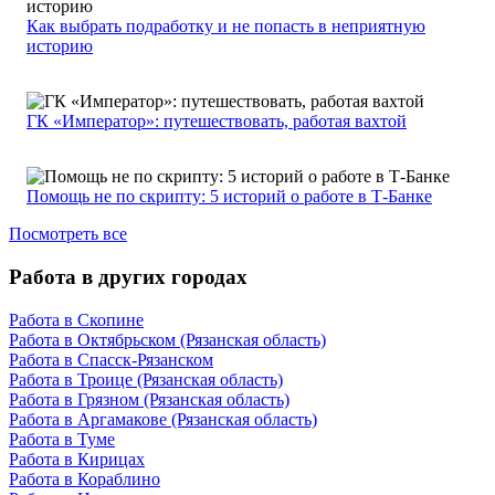
Как выбрать подработку и не попасть в неприятную
историю
ГК «Император»: путешествовать, работая вахтой
Помощь не по скрипту: 5 историй о работе в Т-Банке
Посмотреть все
Работа в других городах
Работа в Скопине
Работа в Октябрьском (Рязанская область)
Работа в Спасск-Рязанском
Работа в Троице (Рязанская область)
Работа в Грязном (Рязанская область)
Работа в Аргамакове (Рязанская область)
Работа в Туме
Работа в Кирицах
Работа в Кораблино