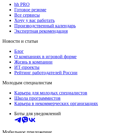
hh PRO
Готовое резюме
Все сервисы
Хочу у вас работать
Производственный календарь
Экспертная рекомендация
Новости и статьи
Блог
О компаниях в игровой форме
Жизнь в компании
ИТ-проекты
Рейтинг работодателей России
Молодым специалистам
Карьера для молодых специалистов
Школа программистов
Карьера в некоммерческих организациях
Боты для уведомлений
Мобильное приложение